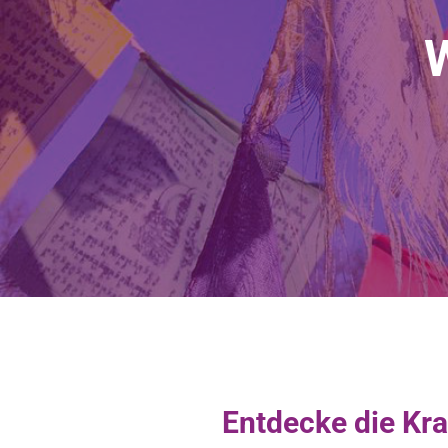
Entdecke die Kra