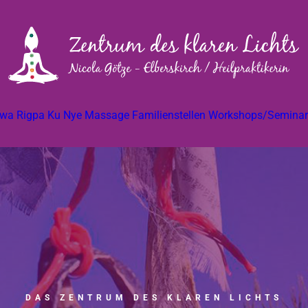
wa Rigpa
Ku Nye Massage
Familienstellen
Workshops/Seminar
DAS ZENTRUM DES KLAREN LICHTS